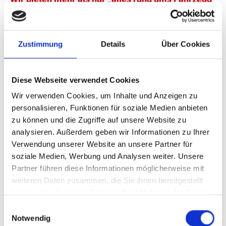
Zustimmung
Details
Über Cookies
Diese Webseite verwendet Cookies
Wir verwenden Cookies, um Inhalte und Anzeigen zu
personalisieren, Funktionen für soziale Medien anbieten
zu können und die Zugriffe auf unsere Website zu
analysieren. Außerdem geben wir Informationen zu Ihrer
Verwendung unserer Website an unsere Partner für
soziale Medien, Werbung und Analysen weiter. Unsere
Partner führen diese Informationen möglicherweise mit
weiteren Daten zusammen, die Sie ihnen bereitgestellt
haben oder die sie im Rahmen Ihrer Nutzung der Dienste
gesammelt haben.
Einwilligungsauswahl
Notwendig